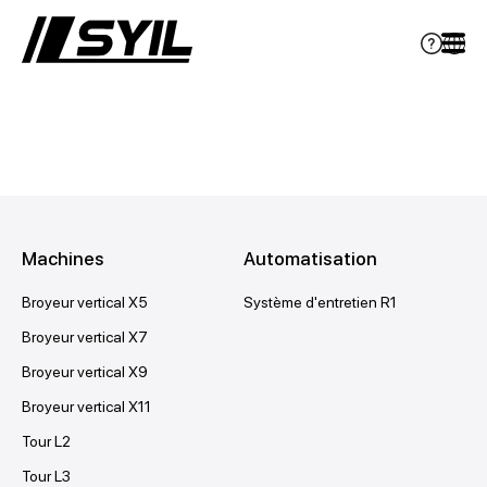
Machines
Automatisation
Broyeur vertical X5
Système d'entretien R1
Broyeur vertical X7
Broyeur vertical X9
Broyeur vertical X11
Tour L2
Tour L3